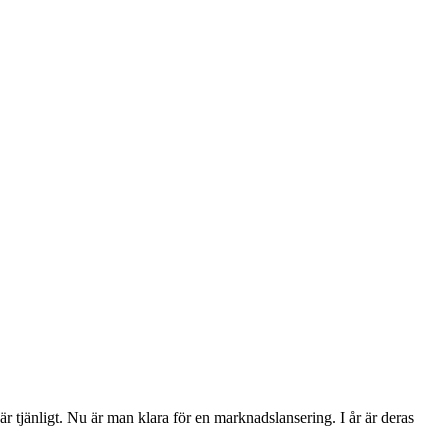
 tjänligt. Nu är man klara för en marknadslansering. I år är deras