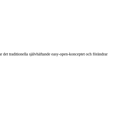
r det traditionella självhäftande easy-open-konceptet och förändrar