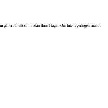
 gäller för allt som redan finns i lager. Om inte regeringen snabbt