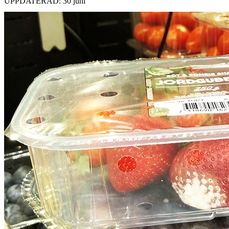
UPPDATERAD: 30 juni