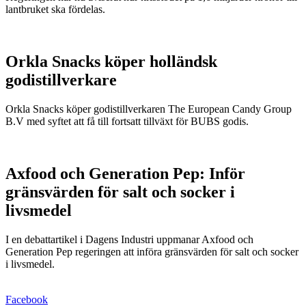
lantbruket ska fördelas.
Orkla Snacks köper holländsk
godistillverkare
Orkla Snacks köper godistillverkaren The European Candy Group
B.V med syftet att få till fortsatt tillväxt för BUBS godis.
Axfood och Generation Pep: Inför
gränsvärden för salt och socker i
livsmedel
I en debattartikel i Dagens Industri uppmanar Axfood och
Generation Pep regeringen att införa gränsvärden för salt och socker
i livsmedel.
Facebook