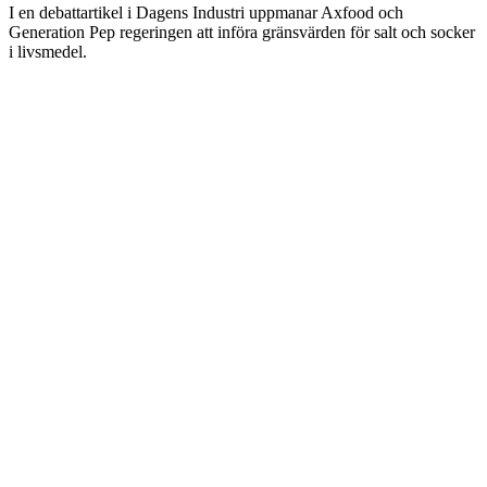
I en debattartikel i Dagens Industri uppmanar Axfood och
Generation Pep regeringen att införa gränsvärden för salt och socker
i livsmedel.