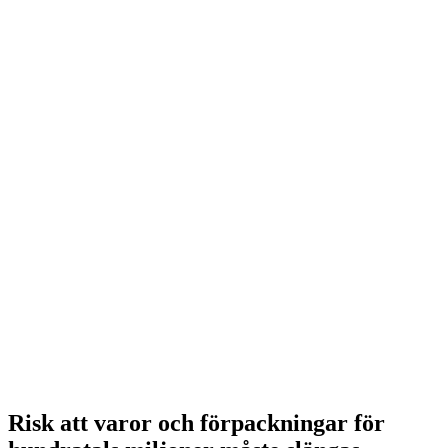
Risk att varor och förpackningar för