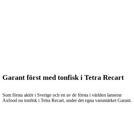
Garant först med tonfisk i Tetra Recart
Som första aktör i Sverige och en av de första i världen lanserar
Axfood nu tonfisk i Tetra Recart, under det egna varumärket Garant.