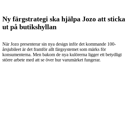
Ny färgstrategi ska hjälpa Jozo att sticka
ut på butikshyllan
När Jozo presenterar sin nya design inför det kommande 100-
årsjubileet är det framför allt färgsystemet som märks för
konsumenterna. Men bakom de nya kulörerna ligger ett betydligt
större arbete med att se över hur varumärket fungerar.