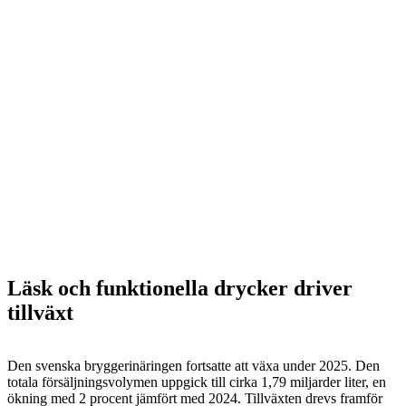
Läsk och funktionella drycker driver
tillväxt
Den svenska bryggerinäringen fortsatte att växa under 2025. Den
totala försäljningsvolymen uppgick till cirka 1,79 miljarder liter, en
ökning med 2 procent jämfört med 2024. Tillväxten drevs framför