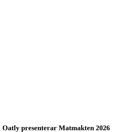
Oatly presenterar Matmakten 2026