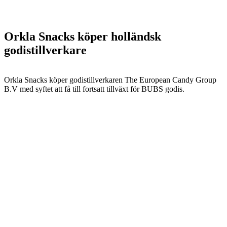
Orkla Snacks köper holländsk
godistillverkare
Orkla Snacks köper godistillverkaren The European Candy Group
B.V med syftet att få till fortsatt tillväxt för BUBS godis.