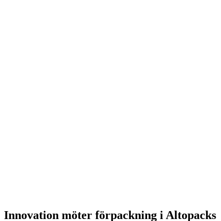
Innovation möter förpackning i Altopacks