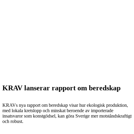
KRAV lanserar rapport om beredskap
KRAVs nya rapport om beredskap visar hur ekologisk produktion,
med lokala kretslopp och minskat beroende av importerade
insatsvaror som konstgödsel, kan göra Sverige mer motståndskraftigt
och robust.