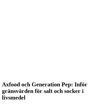
Axfood och Generation Pep: Inför
gränsvärden för salt och socker i
livsmedel