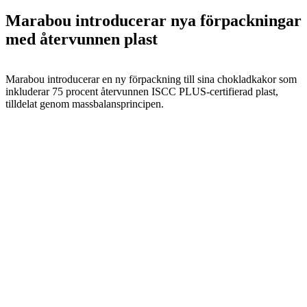
Marabou introducerar nya förpackningar
med återvunnen plast
Marabou introducerar en ny förpackning till sina chokladkakor som
inkluderar 75 procent återvunnen ISCC PLUS-certifierad plast,
tilldelat genom massbalansprincipen.