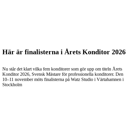
Här är finalisterna i Årets Konditor 2026
Nu står det klart vilka fem konditorer som gör upp om titeln Årets
Konditor 2026, Svensk Mästare för professionella konditorer. Den
10–11 november möts finalisterna på Watz Studio i Värtahamnen i
Stockholm