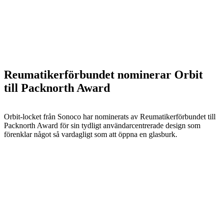
Reumatikerförbundet nominerar Orbit
till Packnorth Award
Orbit-locket från Sonoco har nominerats av Reumatikerförbundet till
Packnorth Award för sin tydligt användarcentrerade design som
förenklar något så vardagligt som att öppna en glasburk.