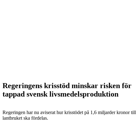
Regeringens krisstöd minskar risken för
tappad svensk livsmedelsproduktion
Regeringen har nu aviserat hur krisstödet på 1,6 miljarder kronor till
lantbruket ska fördelas.