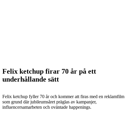
Felix ketchup firar 70 år på ett
underhållande sätt
Felix ketchup fyller 70 år och kommer att firas med en reklamfilm
som grund där jubileumsåret präglas av kampanjer,
influencersamarbeten och oväntade happenings.