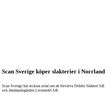
Scan Sverige köper slakterier i Norrland
Scan Sverige har tecknat avtal om att förvärva Delsbo Slakteri AB
och Jämtlandsgården Livsmedel AB.