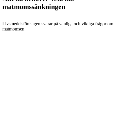
matmomssänkningen
Livsmedelsföretagen svarar på vanliga och viktiga frågor om
matmomsen.