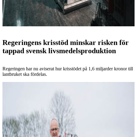
Regeringens krisstöd minskar risken för
tappad svensk livsmedelsproduktion
Regeringen har nu aviserat hur krisstödet på 1,6 miljarder kronor till
lantbruket ska fördelas.