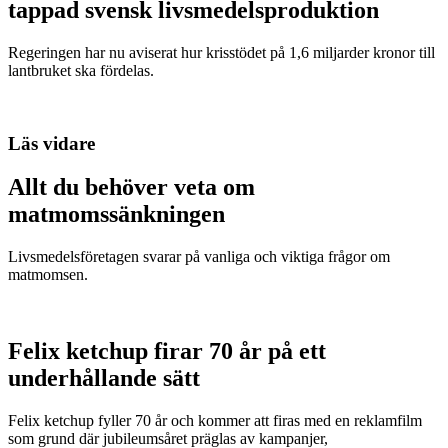
tappad svensk livsmedelsproduktion
Regeringen har nu aviserat hur krisstödet på 1,6 miljarder kronor till
lantbruket ska fördelas.
Läs vidare
Allt du behöver veta om
matmomssänkningen
Livsmedelsföretagen svarar på vanliga och viktiga frågor om
matmomsen.
Felix ketchup firar 70 år på ett
underhållande sätt
Felix ketchup fyller 70 år och kommer att firas med en reklamfilm
som grund där jubileumsåret präglas av kampanjer,