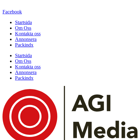
Facebook
Startsida
Om Oss
Kontakta oss
Annonsera
Packindx
Startsida
Om Oss
Kontakta oss
Annonsera
Packindx