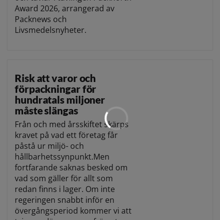
Award 2026, arrangerad av
Packnews och
Livsmedelsnyheter.
Risk att varor och
förpackningar för
hundratals miljoner
måste slängas
Från och med årsskiftet skärps
kravet på vad ett företag får
påstå ur miljö- och
hållbarhetssynpunkt.Men
fortfarande saknas besked om
vad som gäller för allt som
redan finns i lager. Om inte
regeringen snabbt inför en
övergångsperiod kommer vi att