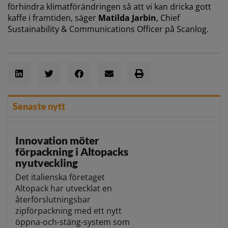
förhindra klimatförändringen så att vi kan dricka gott
kaffe i framtiden, säger
Matilda Jarbin
, Chief
Sustainability & Communications Officer på Scanlog.
Senaste nytt
Innovation möter
förpackning i Altopacks
nyutveckling
Det italienska företaget
Altopack har utvecklat en
återförslutningsbar
zipförpackning med ett nytt
öppna-och-stäng-system som