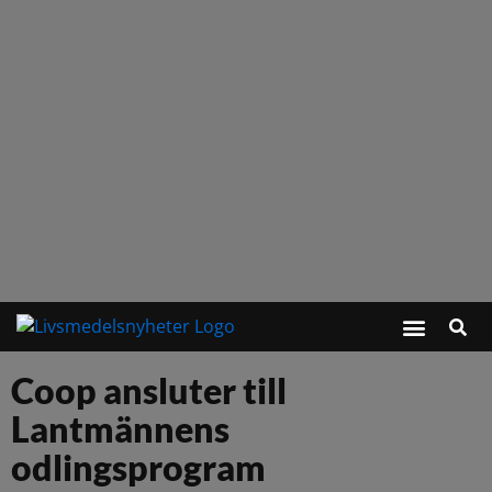
Coop ansluter till
Lantmännens
odlingsprogram