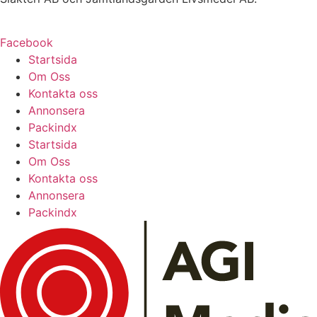
Facebook
Startsida
Om Oss
Kontakta oss
Annonsera
Packindx
Startsida
Om Oss
Kontakta oss
Annonsera
Packindx