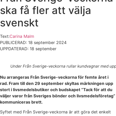
ska få fler att välja
svenskt
Text:
Carina Malm
PUBLICERAD: 18 september 2024
UPPDATERAD: 18 september
Under Från Sverige-veckorna rullar kundvagnar med uppm
Nu arrangeras Från Sverige-veckorna för femte året i
rad. Fram till den 29 september skyltas märkningen upp
stort i livsmedelsbutiker och budskapet ”Tack för att du
väljer varor från Sveriges bönder och livsmedelsföretag”
kommuniceras brett.
Syftet med Från Sverige-veckorna är att göra det enkelt