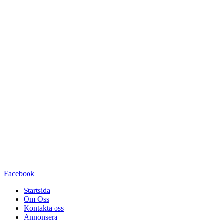
Facebook
Startsida
Om Oss
Kontakta oss
Annonsera