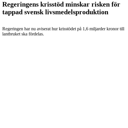
Regeringens krisstöd minskar risken för
tappad svensk livsmedelsproduktion
Regeringen har nu aviserat hur krisstödet på 1,6 miljarder kronor till
lantbruket ska fördelas.