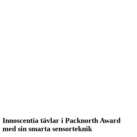
Innoscentia tävlar i Packnorth Award
med sin smarta sensorteknik