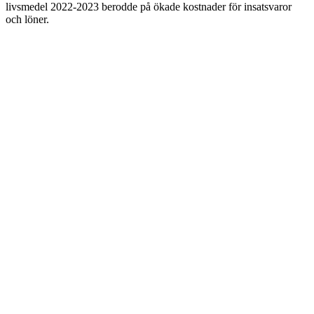
livsmedel 2022-2023 berodde på ökade kostnader för insatsvaror
och löner.