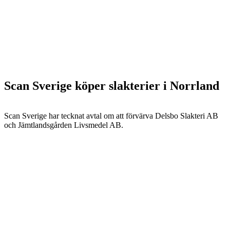
Scan Sverige köper slakterier i Norrland
Scan Sverige har tecknat avtal om att förvärva Delsbo Slakteri AB
och Jämtlandsgården Livsmedel AB.