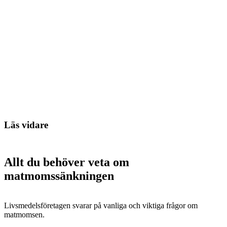
Läs vidare
Allt du behöver veta om
matmomssänkningen
Livsmedelsföretagen svarar på vanliga och viktiga frågor om
matmomsen.