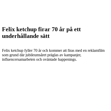
Felix ketchup firar 70 år på ett
underhållande sätt
Felix ketchup fyller 70 år och kommer att firas med en reklamfilm
som grund där jubileumsåret präglas av kampanjer,
influencersamarbeten och oväntade happenings.