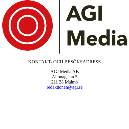
KONTAKT- OCH BESÖKSADRESS
AGI Media AB
Altonagatan 5
211 38 Malmö
redaktionen@agi.se