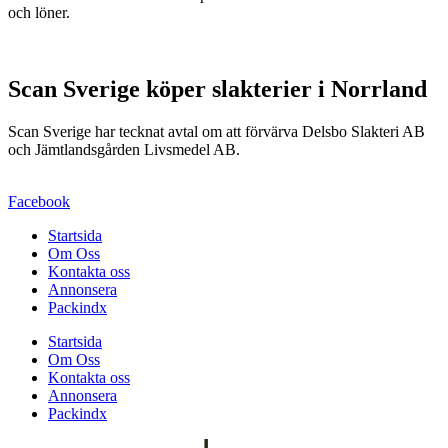
och löner.
Scan Sverige köper slakterier i Norrland
Scan Sverige har tecknat avtal om att förvärva Delsbo Slakteri AB
och Jämtlandsgården Livsmedel AB.
Facebook
Startsida
Om Oss
Kontakta oss
Annonsera
Packindx
Startsida
Om Oss
Kontakta oss
Annonsera
Packindx