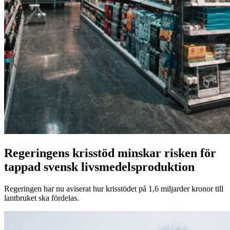
Regeringens krisstöd minskar risken för
tappad svensk livsmedelsproduktion
Regeringen har nu aviserat hur krisstödet på 1,6 miljarder kronor till
lantbruket ska fördelas.