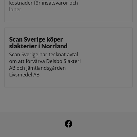
kostnader för insatsvaror och
löner.
Scan Sverige köper
slakterier i Norrland
Scan Sverige har tecknat avtal
om att förvärva Delsbo Slakteri
AB och Jämtlandsgården
Livsmedel AB.