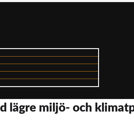
d lägre miljö- och klima