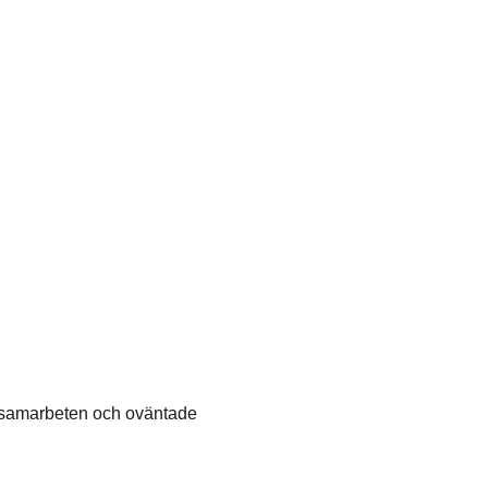
cersamarbeten och oväntade