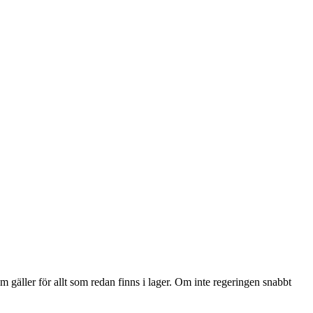
 gäller för allt som redan finns i lager. Om inte regeringen snabbt