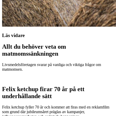
Läs vidare
Allt du behöver veta om
matmomssänkningen
Livsmedelsföretagen svarar på vanliga och viktiga frågor om
matmomsen.
Felix ketchup firar 70 år på ett
underhållande sätt
Felix ketchup fyller 70 år och kommer att firas med en reklamfilm
som grund där jubileumsåret präglas av kampanjer,