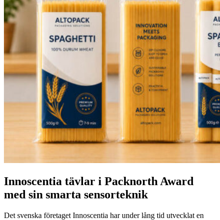
Innoscentia tävlar i Packnorth Award
med sin smarta sensorteknik
Det svenska företaget Innoscentia har under lång tid utvecklat en