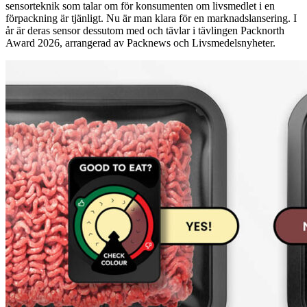
sensorteknik som talar om för konsumenten om livsmedlet i en
förpackning är tjänligt. Nu är man klara för en marknadslansering. I
år är deras sensor dessutom med och tävlar i tävlingen Packnorth
Award 2026, arrangerad av Packnews och Livsmedelsnyheter.