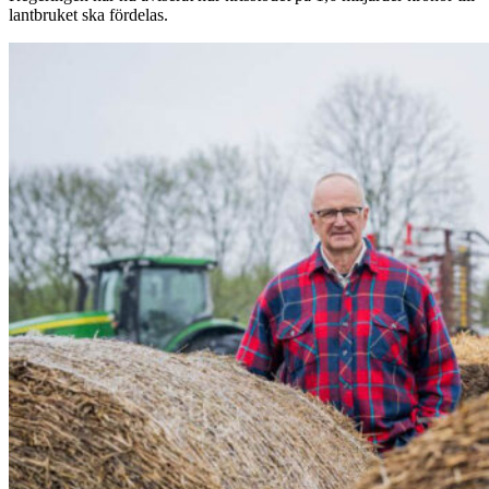
lantbruket ska fördelas.