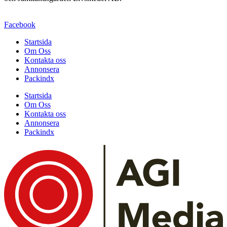
Facebook
Startsida
Om Oss
Kontakta oss
Annonsera
Packindx
Startsida
Om Oss
Kontakta oss
Annonsera
Packindx