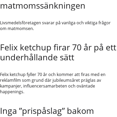
matmomssänkningen
Livsmedelsföretagen svarar på vanliga och viktiga frågor
om matmomsen.
Felix ketchup firar 70 år på ett
underhållande sätt
Felix ketchup fyller 70 år och kommer att firas med en
reklamfilm som grund där jubileumsåret präglas av
kampanjer, influencersamarbeten och oväntade
happenings.
Inga ”prispåslag” bakom