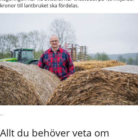
kronor till lantbruket ska fördelas.
Läs vidare
Allt du behöver veta om