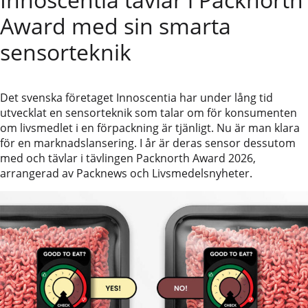
Award med sin smarta
sensorteknik
Det svenska företaget Innoscentia har under lång tid
utvecklat en sensorteknik som talar om för konsumenten
om livsmedlet i en förpackning är tjänligt. Nu är man klara
för en marknadslansering. I år är deras sensor dessutom
med och tävlar i tävlingen Packnorth Award 2026,
arrangerad av Packnews och Livsmedelsnyheter.