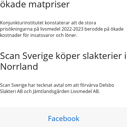
ökade matpriser
Konjunkturinstitutet konstaterar att de stora
prisökningarna på livsmedel 2022-2023 berodde på ökade
kostnader för insatsvaror och löner.
Scan Sverige köper slakterier i
Norrland
Scan Sverige har tecknat avtal om att förvärva Delsbo
Slakteri AB och Jämtlandsgården Livsmedel AB.
Facebook