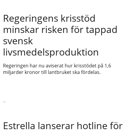
Regeringens krisstöd
minskar risken för tappad
svensk
livsmedelsproduktion
Regeringen har nu aviserat hur krisstödet på 1,6
miljarder kronor till lantbruket ska fördelas.
Läs vidare
Estrella lanserar hotline för