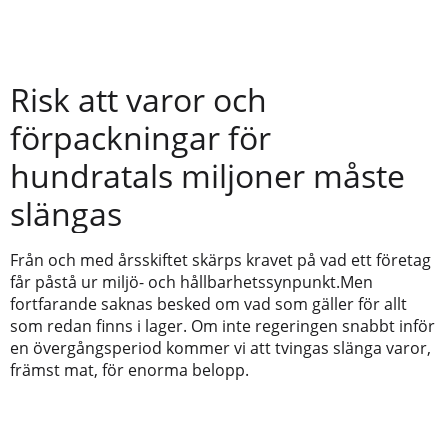
Risk att varor och
förpackningar för
hundratals miljoner måste
slängas
Från och med årsskiftet skärps kravet på vad ett företag
får påstå ur miljö- och hållbarhetssynpunkt.Men
fortfarande saknas besked om vad som gäller för allt
som redan finns i lager. Om inte regeringen snabbt inför
en övergångsperiod kommer vi att tvingas slänga varor,
främst mat, för enorma belopp.