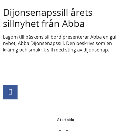
Dijonsenapssill årets
sillnyhet från Abba
Lagom till påskens sillbord presenterar Abba en gul
nyhet, Abba Dijonsenapssill. Den beskrivs som en
krämig och smakrik sill med sting av dijonsenap.
Startsida