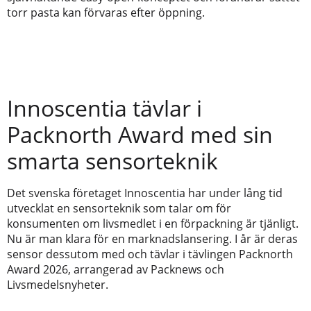
torr pasta kan förvaras efter öppning.
Innoscentia tävlar i
Packnorth Award med sin
smarta sensorteknik
Det svenska företaget Innoscentia har under lång tid
utvecklat en sensorteknik som talar om för
konsumenten om livsmedlet i en förpackning är tjänligt.
Nu är man klara för en marknadslansering. I år är deras
sensor dessutom med och tävlar i tävlingen Packnorth
Award 2026, arrangerad av Packnews och
Livsmedelsnyheter.