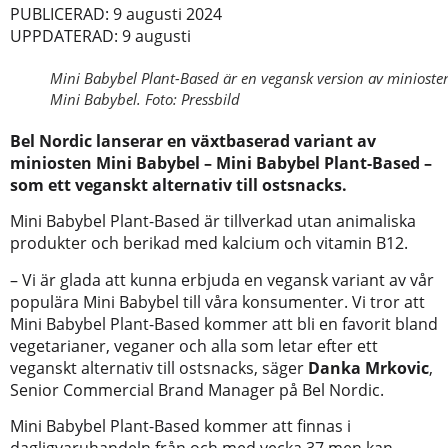
PUBLICERAD: 9 augusti 2024
UPPDATERAD: 9 augusti
Mini Babybel Plant-Based är en vegansk version av minioste
Mini Babybel. Foto: Pressbild
Bel Nordic lanserar en växtbaserad variant av
miniosten Mini Babybel –
Mini Babybel Plant-Based –
som ett veganskt alternativ till ostsnacks.
Mini Babybel Plant-Based är tillverkad utan animaliska
produkter och berikad med kalcium och vitamin B12.
– Vi är glada att kunna erbjuda en vegansk variant av vår
populära Mini Babybel till våra konsumenter. Vi tror att
Mini Babybel Plant-Based kommer att bli en favorit bland
vegetarianer, veganer och alla som letar efter ett
veganskt alternativ till ostsnacks, säger
Danka Mrkovic
,
Senior Commercial Brand Manager på Bel Nordic.
Mini Babybel Plant-Based kommer att finnas i