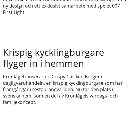
ny design och ett exklusivt samarbete med spelet 007
First Light.
Krispig kycklingburgare
flyger in i hemmen
Kronfågel lanserar nu Crispy Chicken Burger i
dagligvaruhandeln, en krispig kycklingburgare som har
framgångar i restaurangvärlden. Nu tar den plats i
svenska hem, som en del av Kronfågels vardags- och
familjekoncept.