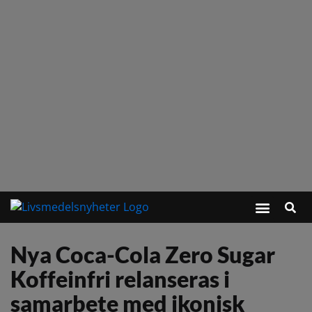
Nya Coca-Cola Zero Sugar
Koffeinfri relanseras i
samarbete med ikonisk