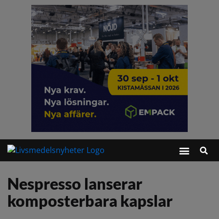
Nespresso lanserar
komposterbara kapslar