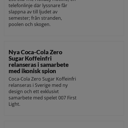
telefonlinje där lyssnare får
slappna av till ljudet av
semester; från stranden,
poolen och skogen.
Nya Coca-Cola Zero
Sugar Koffeinfri
relanseras i samarbete
med ikonisk spion
Coca-Cola Zero Sugar Koffeinfri
relanseras i Sverige med ny
design och ett exklusivt
samarbete med spelet 007 First
Light.