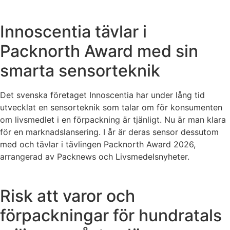
Innoscentia tävlar i
Packnorth Award med sin
smarta sensorteknik
Det svenska företaget Innoscentia har under lång tid
utvecklat en sensorteknik som talar om för konsumenten
om livsmedlet i en förpackning är tjänligt. Nu är man klara
för en marknadslansering. I år är deras sensor dessutom
med och tävlar i tävlingen Packnorth Award 2026,
arrangerad av Packnews och Livsmedelsnyheter.
Risk att varor och
förpackningar för hundratals