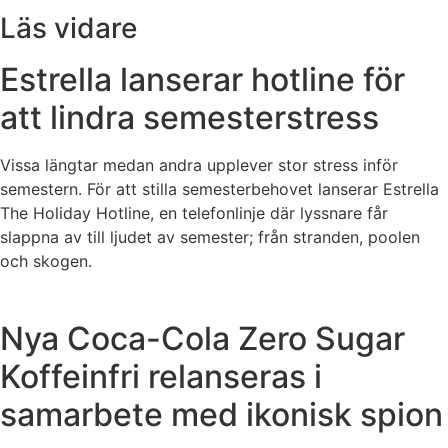
Läs vidare
Estrella lanserar hotline för
att lindra semesterstress
Vissa längtar medan andra upplever stor stress inför
semestern. För att stilla semesterbehovet lanserar Estrella
The Holiday Hotline, en telefonlinje där lyssnare får
slappna av till ljudet av semester; från stranden, poolen
och skogen.
Nya Coca-Cola Zero Sugar
Koffeinfri relanseras i
samarbete med ikonisk spion