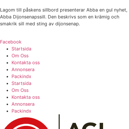
Lagom till påskens sillbord presenterar Abba en gul nyhet,
Abba Dijonsenapssill. Den beskrivs som en krämig och
smakrik sill med sting av dijonsenap.
Facebook
Startsida
Om Oss
Kontakta oss
Annonsera
Packindx
Startsida
Om Oss
Kontakta oss
Annonsera
Packindx