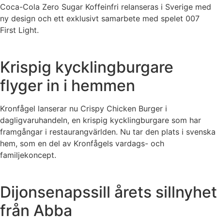
Coca-Cola Zero Sugar Koffeinfri relanseras i Sverige med
ny design och ett exklusivt samarbete med spelet 007
First Light.
Krispig kycklingburgare
flyger in i hemmen
Kronfågel lanserar nu Crispy Chicken Burger i
dagligvaruhandeln, en krispig kycklingburgare som har
framgångar i restaurangvärlden. Nu tar den plats i svenska
hem, som en del av Kronfågels vardags- och
familjekoncept.
Dijonsenapssill årets sillnyhet
från Abba