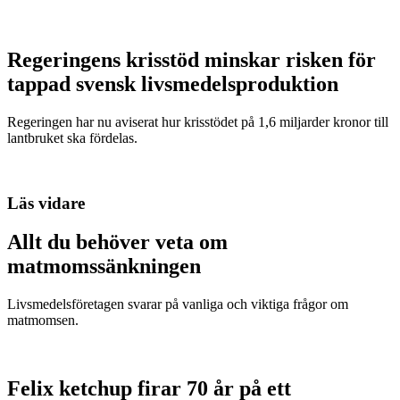
Regeringens krisstöd minskar risken för
tappad svensk livsmedelsproduktion
Regeringen har nu aviserat hur krisstödet på 1,6 miljarder kronor till
lantbruket ska fördelas.
Läs vidare
Allt du behöver veta om
matmomssänkningen
Livsmedelsföretagen svarar på vanliga och viktiga frågor om
matmomsen.
Felix ketchup firar 70 år på ett