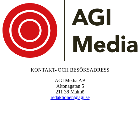
KONTAKT- OCH BESÖKSADRESS
AGI Media AB
Altonagatan 5
211 38 Malmö
redaktionen@agi.se