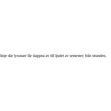
nje där lyssnare får slappna av till ljudet av semester; från stranden,