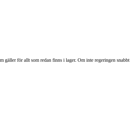
 gäller för allt som redan finns i lager. Om inte regeringen snabbt