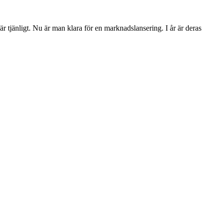
 tjänligt. Nu är man klara för en marknadslansering. I år är deras