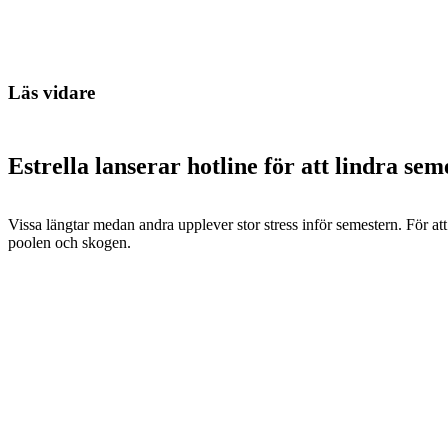
Läs vidare
Estrella lanserar hotline för att lindra sem
Vissa längtar medan andra upplever stor stress inför semestern. För att 
poolen och skogen.