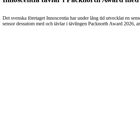
Det svenska företaget Innoscentia har under lång tid utvecklat en sen
sensor dessutom med och tävlar i tävlingen Packnorth Award 2026, 