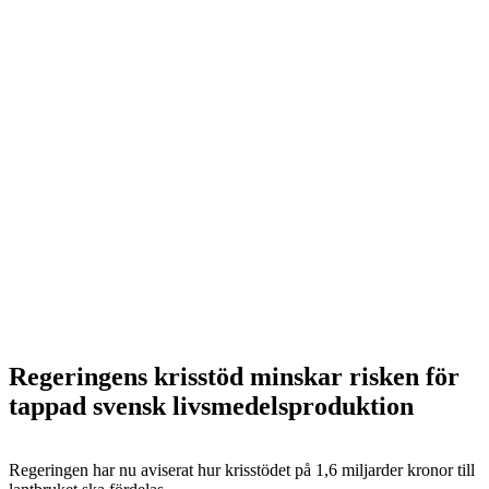
Regeringens krisstöd minskar risken för
tappad svensk livsmedelsproduktion
Regeringen har nu aviserat hur krisstödet på 1,6 miljarder kronor till