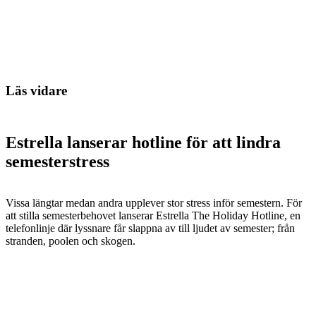
Läs vidare
Estrella lanserar hotline för att lindra
semesterstress
Vissa längtar medan andra upplever stor stress inför semestern. För
att stilla semesterbehovet lanserar Estrella The Holiday Hotline, en
telefonlinje där lyssnare får slappna av till ljudet av semester; från
stranden, poolen och skogen.