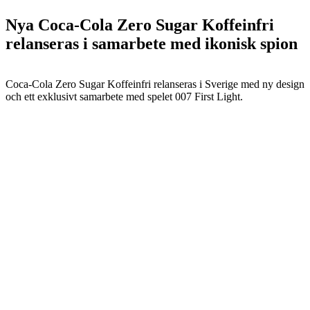
Nya Coca-Cola Zero Sugar Koffeinfri
relanseras i samarbete med ikonisk spion
Coca-Cola Zero Sugar Koffeinfri relanseras i Sverige med ny design
och ett exklusivt samarbete med spelet 007 First Light.