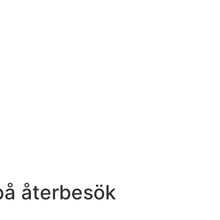
på återbesök