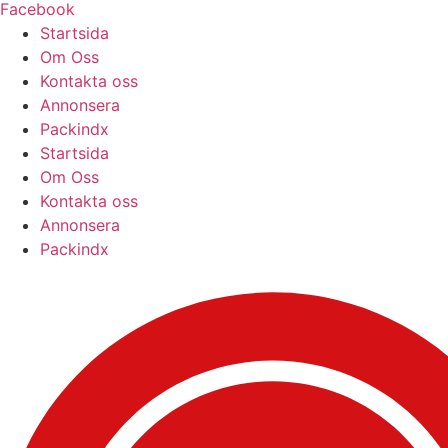
Facebook
Startsida
Om Oss
Kontakta oss
Annonsera
Packindx
Startsida
Om Oss
Kontakta oss
Annonsera
Packindx