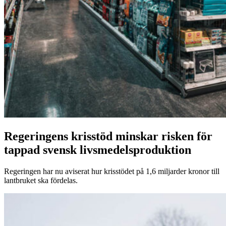
Regeringens krisstöd minskar risken för
tappad svensk livsmedelsproduktion
Regeringen har nu aviserat hur krisstödet på 1,6 miljarder kronor till
lantbruket ska fördelas.