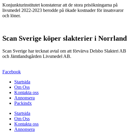
Konjunkturinstitutet konstaterar att de stora prisökningarna på
livsmedel 2022-2023 berodde på ökade kostnader för insatsvaror
och löner.
Scan Sverige köper slakterier i Norrland
Scan Sverige har tecknat avtal om att förvärva Delsbo Slakteri AB
och Jämtlandsgården Livsmedel AB.
Facebook
Startsida
Om Oss
Kontakta oss
Annonsera
Packindx
Startsida
Om Oss
Kontakta oss
Annonsera