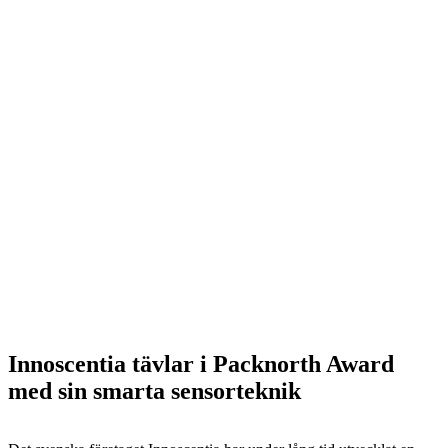
Innoscentia tävlar i Packnorth Award
med sin smarta sensorteknik