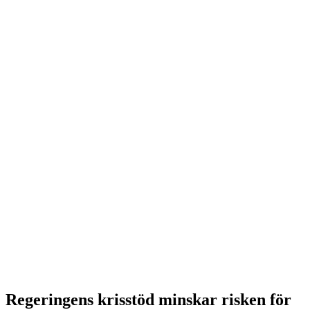
Regeringens krisstöd minskar risken för