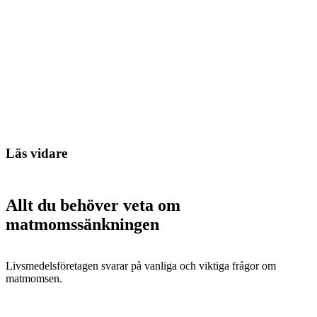
Läs vidare
Allt du behöver veta om
matmomssänkningen
Livsmedelsföretagen svarar på vanliga och viktiga frågor om
matmomsen.