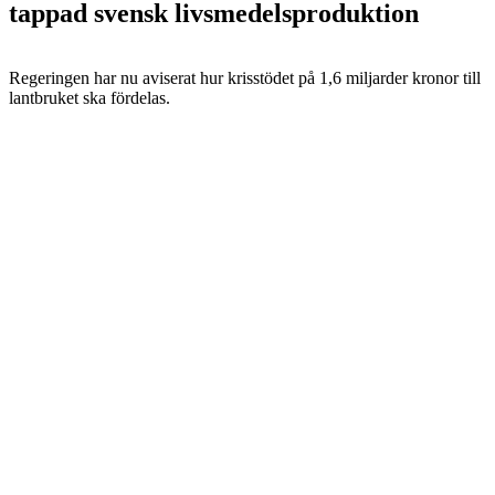
tappad svensk livsmedelsproduktion
Regeringen har nu aviserat hur krisstödet på 1,6 miljarder kronor till
lantbruket ska fördelas.