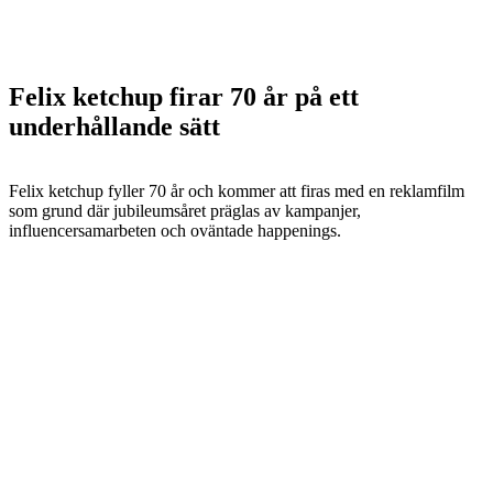
Felix ketchup firar 70 år på ett
underhållande sätt
Felix ketchup fyller 70 år och kommer att firas med en reklamfilm
som grund där jubileumsåret präglas av kampanjer,
influencersamarbeten och oväntade happenings.