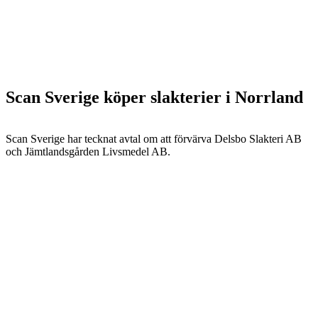
Scan Sverige köper slakterier i Norrland
Scan Sverige har tecknat avtal om att förvärva Delsbo Slakteri AB
och Jämtlandsgården Livsmedel AB.