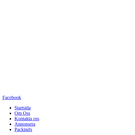
Facebook
Startsida
Om Oss
Kontakta oss
Annonsera
Packindx