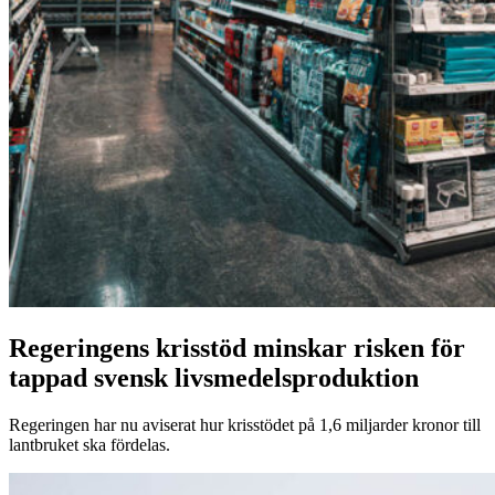
Regeringens krisstöd minskar risken för
tappad svensk livsmedelsproduktion
Regeringen har nu aviserat hur krisstödet på 1,6 miljarder kronor till
lantbruket ska fördelas.