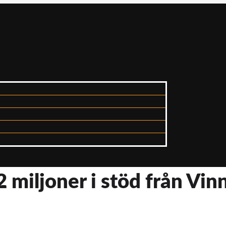
2 miljoner i stöd från Vin