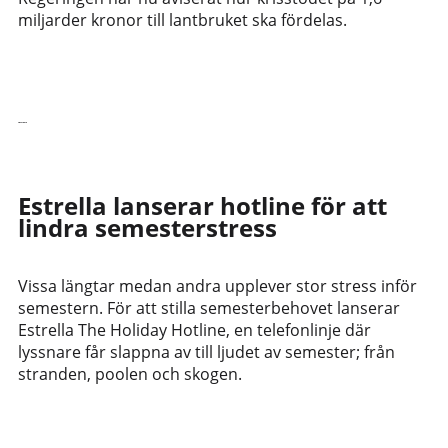
miljarder kronor till lantbruket ska fördelas.
Läs vidare
Estrella lanserar hotline för att
lindra semesterstress
Vissa längtar medan andra upplever stor stress inför
semestern. För att stilla semesterbehovet lanserar
Estrella The Holiday Hotline, en telefonlinje där
lyssnare får slappna av till ljudet av semester; från
stranden, poolen och skogen.