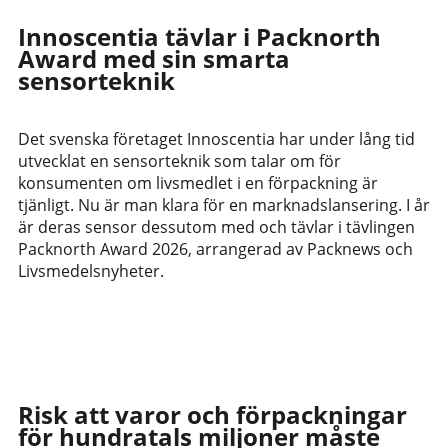
Innoscentia tävlar i Packnorth
Award med sin smarta
sensorteknik
Det svenska företaget Innoscentia har under lång tid
utvecklat en sensorteknik som talar om för
konsumenten om livsmedlet i en förpackning är
tjänligt. Nu är man klara för en marknadslansering. I år
är deras sensor dessutom med och tävlar i tävlingen
Packnorth Award 2026, arrangerad av Packnews och
Livsmedelsnyheter.
Risk att varor och förpackningar
för hundratals miljoner måste