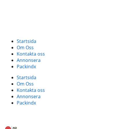
Startsida
Om Oss
Kontakta oss
Annonsera
Packindx
Startsida
Om Oss
Kontakta oss
Annonsera
Packindx