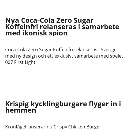
Nya Coca-Cola Zero Sugar
Koffeinfri relanseras i samarbete
med ikonisk spion
Coca-Cola Zero Sugar Koffeinfri relanseras i Sverige
med ny design och ett exklusivt samarbete med spelet
007 First Light.
Krispig kycklingburgare flyger in i
hemmen
Kronfågel lanserar nu Crispy Chicken Burger i