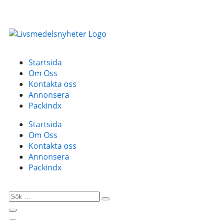
Startsida
Om Oss
Kontakta oss
Annonsera
Packindx
Startsida
Om Oss
Kontakta oss
Annonsera
Packindx