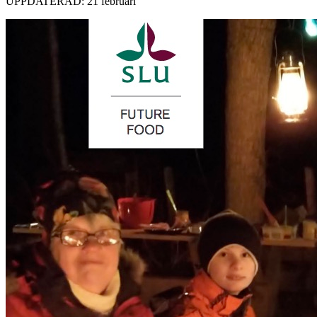
UPPDATERAD: 21 februari