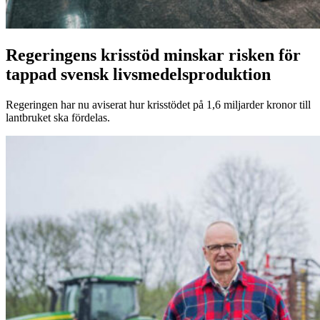
Regeringens krisstöd minskar risken för
tappad svensk livsmedelsproduktion
Regeringen har nu aviserat hur krisstödet på 1,6 miljarder kronor till
lantbruket ska fördelas.