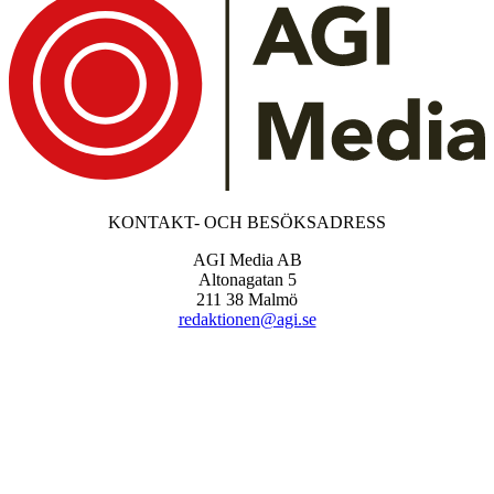
KONTAKT- OCH BESÖKSADRESS
AGI Media AB
Altonagatan 5
211 38 Malmö
redaktionen@agi.se