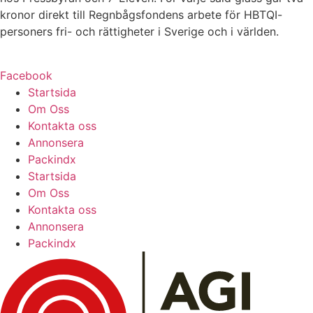
kronor direkt till Regnbågsfondens arbete för HBTQI-
personers fri- och rättigheter i Sverige och i världen.
Facebook
Startsida
Om Oss
Kontakta oss
Annonsera
Packindx
Startsida
Om Oss
Kontakta oss
Annonsera
Packindx