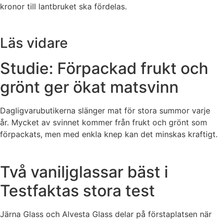
kronor till lantbruket ska fördelas.
Läs vidare
Studie: Förpackad frukt och
grönt ger ökat matsvinn
Dagligvarubutikerna slänger mat för stora summor varje
år. Mycket av svinnet kommer från frukt och grönt som
förpackats, men med enkla knep kan det minskas kraftigt.
Två vaniljglassar bäst i
Testfaktas stora test
Järna Glass och Alvesta Glass delar på förstaplatsen när