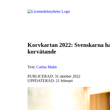
Korvkartan 2022: Svenskarna ha
korvätande
Text:
Carina Malm
PUBLICERAD: 31 oktober 2022
UPPDATERAD: 21 februari