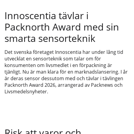
Innoscentia tävlar i
Packnorth Award med sin
smarta sensorteknik
Det svenska företaget Innoscentia har under lång tid
utvecklat en sensorteknik som talar om för
konsumenten om livsmedlet i en förpackning är
tjänligt. Nu är man klara för en marknadslansering. I år
är deras sensor dessutom med och tävlar i tävlingen
Packnorth Award 2026, arrangerad av Packnews och
Livsmedelsnyheter.
Risk att varor och