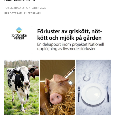
PUBLICERAD: 21 OKTOBER 2022
UPPDATERAD: 21 FEBRUARI