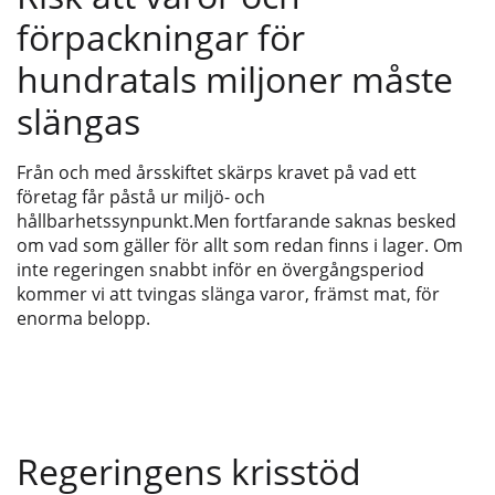
förpackningar för
hundratals miljoner måste
slängas
Från och med årsskiftet skärps kravet på vad ett
företag får påstå ur miljö- och
hållbarhetssynpunkt.Men fortfarande saknas besked
om vad som gäller för allt som redan finns i lager. Om
inte regeringen snabbt inför en övergångsperiod
kommer vi att tvingas slänga varor, främst mat, för
enorma belopp.
Regeringens krisstöd