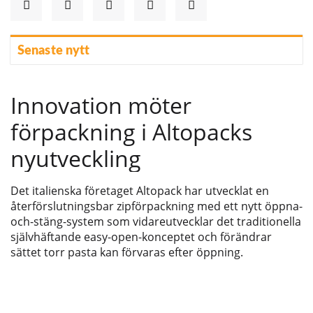
Senaste nytt
Innovation möter
förpackning i Altopacks
nyutveckling
Det italienska företaget Altopack har utvecklat en
återförslutningsbar zipförpackning med ett nytt öppna-
och-stäng-system som vidareutvecklar det traditionella
självhäftande easy-open-konceptet och förändrar
sättet torr pasta kan förvaras efter öppning.