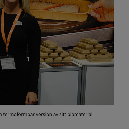
n termoformbar version av sitt biomaterial