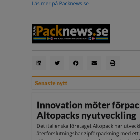
Läs mer på Packnews.se
Senaste nytt
Innovation möter förpac
Altopacks nyutveckling
Det italienska företaget Altopack har utveck
återförslutningsbar zipförpackning med ett