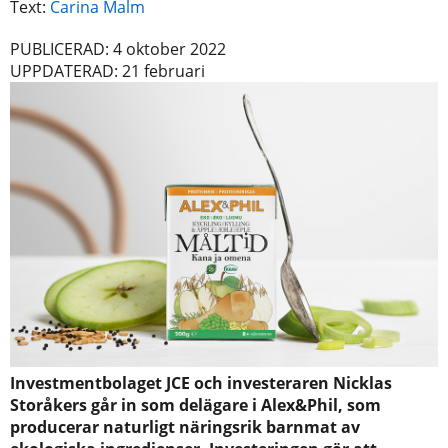
Text:
Carina Malm
PUBLICERAD: 4 oktober 2022
UPPDATERAD: 21 februari
Investmentbolaget JCE och investeraren Nicklas
Storåkers går in som delägare i Alex&Phil, som
producerar naturligt näringsrik barnmat av