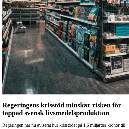
Regeringens krisstöd minskar risken för
tappad svensk livsmedelsproduktion
Regeringen har nu aviserat hur krisstödet på 1,6 miljarder kronor till