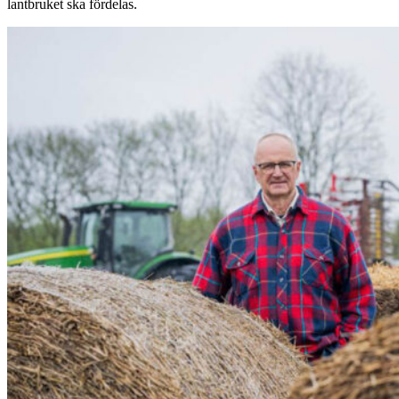
lantbruket ska fördelas.