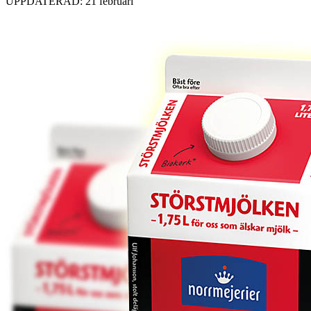
UPPDATERAD: 21 februari