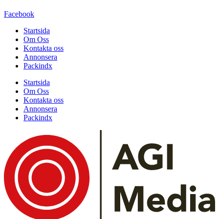
Facebook
Startsida
Om Oss
Kontakta oss
Annonsera
Packindx
Startsida
Om Oss
Kontakta oss
Annonsera
Packindx