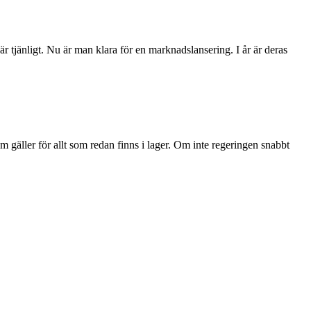
 tjänligt. Nu är man klara för en marknadslansering. I år är deras
 gäller för allt som redan finns i lager. Om inte regeringen snabbt