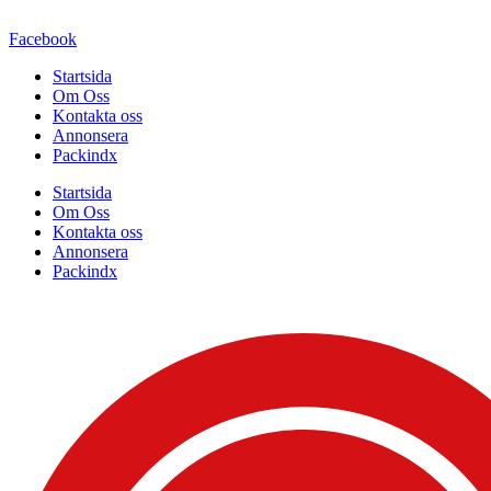
Facebook
Startsida
Om Oss
Kontakta oss
Annonsera
Packindx
Startsida
Om Oss
Kontakta oss
Annonsera
Packindx