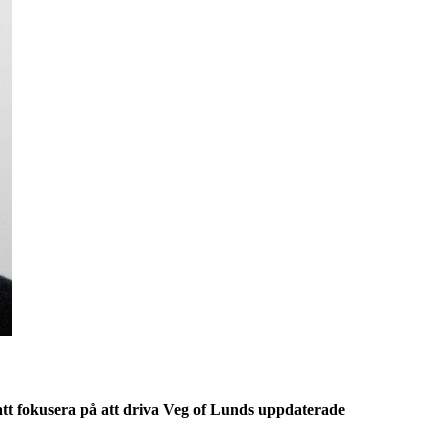
tt fokusera på att driva Veg of Lunds uppdaterade