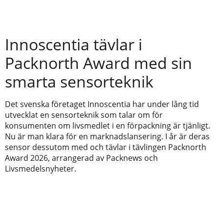
Innoscentia tävlar i
Packnorth Award med sin
smarta sensorteknik
Det svenska företaget Innoscentia har under lång tid
utvecklat en sensorteknik som talar om för
konsumenten om livsmedlet i en förpackning är tjänligt.
Nu är man klara för en marknadslansering. I år är deras
sensor dessutom med och tävlar i tävlingen Packnorth
Award 2026, arrangerad av Packnews och
Livsmedelsnyheter.