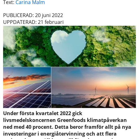
Text:
Carina Malm
PUBLICERAD: 20 juni 2022
UPPDATERAD: 21 februari
Under första kvartalet 2022 gick
livsmedelskoncernen Greenfoods klimatpåverkan
ned med 40 procent. Detta beror framför allt på nya
investeringar i energiåtervinning och att flera