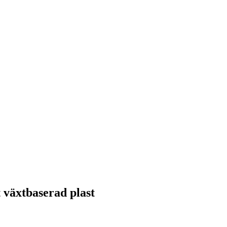
 växtbaserad plast