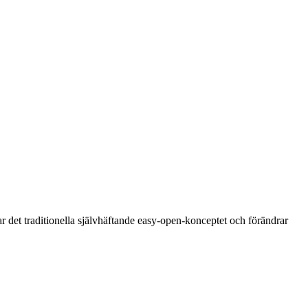
r det traditionella självhäftande easy-open-konceptet och förändrar