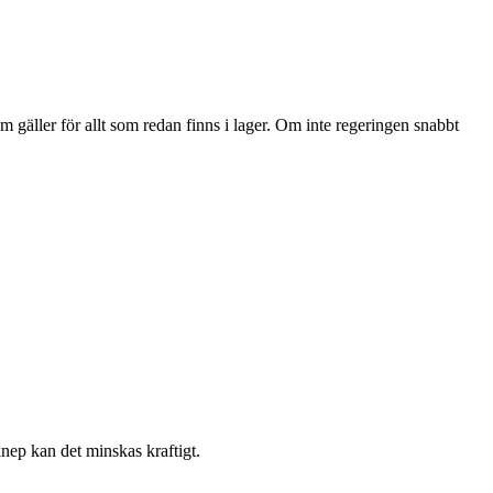
 gäller för allt som redan finns i lager. Om inte regeringen snabbt
nep kan det minskas kraftigt.