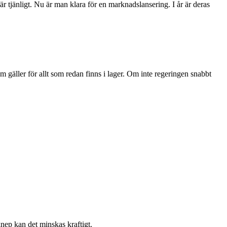
 tjänligt. Nu är man klara för en marknadslansering. I år är deras
 gäller för allt som redan finns i lager. Om inte regeringen snabbt
nep kan det minskas kraftigt.