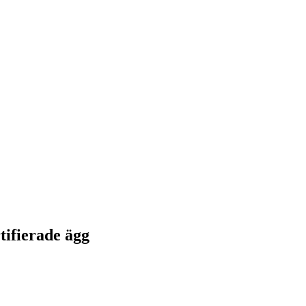
tifierade ägg