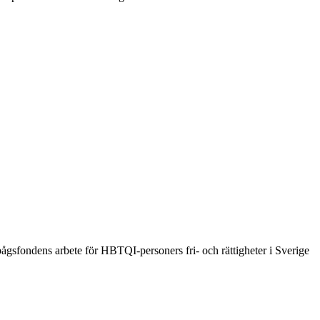
ågsfondens arbete för HBTQI-personers fri- och rättigheter i Sverige