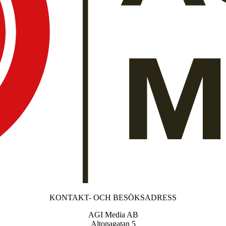
KONTAKT- OCH BESÖKSADRESS
AGI Media AB
Altonagatan 5