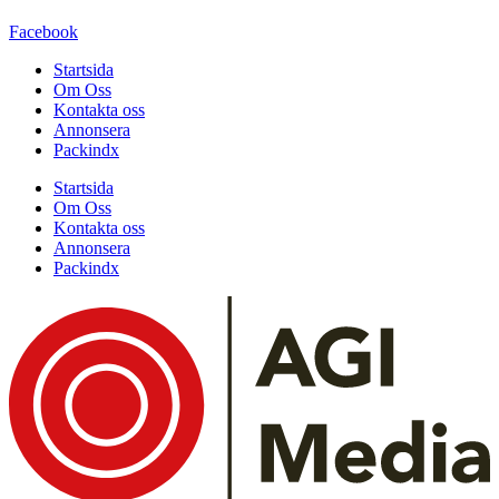
Facebook
Startsida
Om Oss
Kontakta oss
Annonsera
Packindx
Startsida
Om Oss
Kontakta oss
Annonsera
Packindx