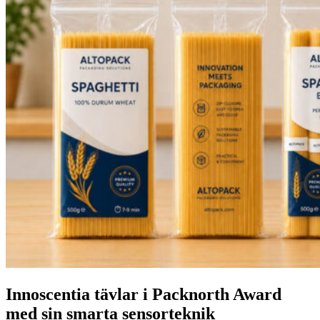
Innoscentia tävlar i Packnorth Award
med sin smarta sensorteknik