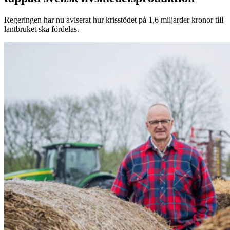
Regeringen har nu aviserat hur krisstödet på 1,6 miljarder kronor till
lantbruket ska fördelas.