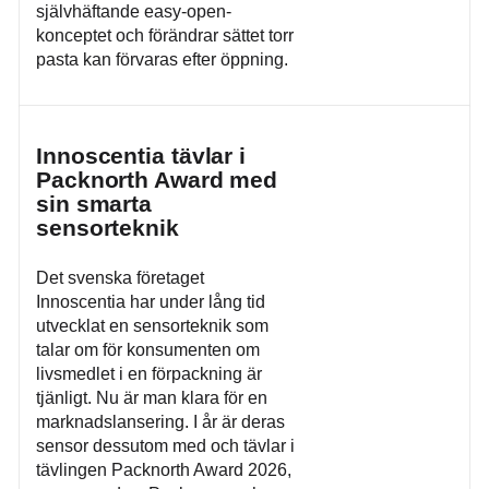
självhäftande easy-open-
konceptet och förändrar sättet torr
pasta kan förvaras efter öppning.
Innoscentia tävlar i
Packnorth Award med
sin smarta
sensorteknik
Det svenska företaget
Innoscentia har under lång tid
utvecklat en sensorteknik som
talar om för konsumenten om
livsmedlet i en förpackning är
tjänligt. Nu är man klara för en
marknadslansering. I år är deras
sensor dessutom med och tävlar i
tävlingen Packnorth Award 2026,