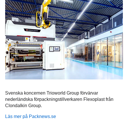
Svenska koncernen Trioworld Group förvärvar
nederländska förpackningstillverkaren Flexoplast från
Clondalkin Group.
Läs mer på Packnews.se