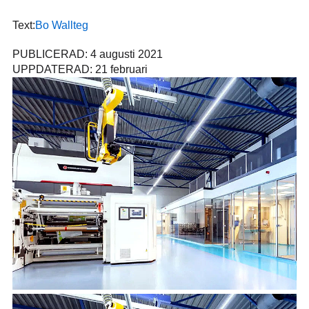
Text:
Bo Wallteg
PUBLICERAD: 4 augusti 2021
UPPDATERAD: 21 februari