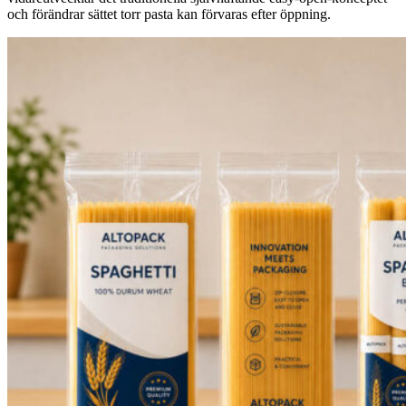
och förändrar sättet torr pasta kan förvaras efter öppning.