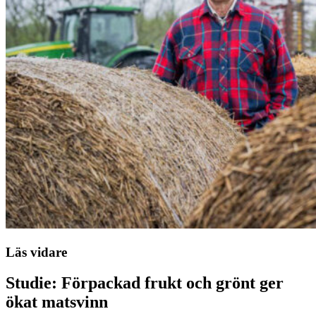
Läs vidare
Studie: Förpackad frukt och grönt ger
ökat matsvinn