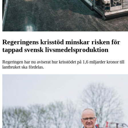
Regeringens krisstöd minskar risken för
tappad svensk livsmedelsproduktion
Regeringen har nu aviserat hur krisstödet på 1,6 miljarder kronor till
lantbruket ska fördelas.