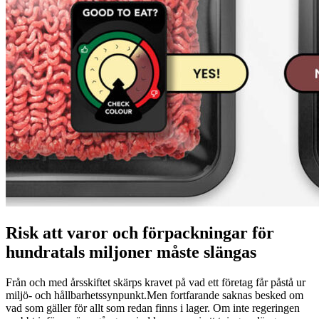
Risk att varor och förpackningar för
hundratals miljoner måste slängas
Från och med årsskiftet skärps kravet på vad ett företag får påstå ur
miljö- och hållbarhetssynpunkt.Men fortfarande saknas besked om
vad som gäller för allt som redan finns i lager. Om inte regeringen