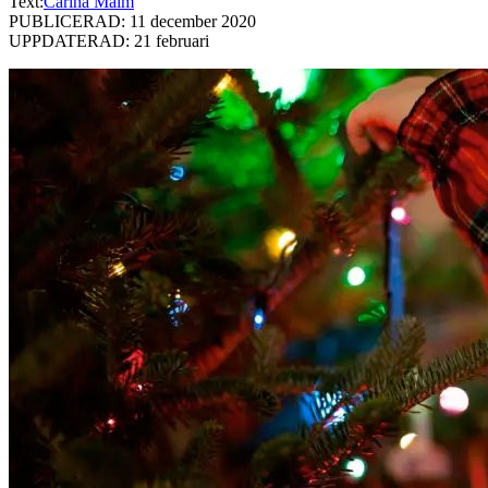
Text:
Carina Malm
PUBLICERAD: 11 december 2020
UPPDATERAD: 21 februari