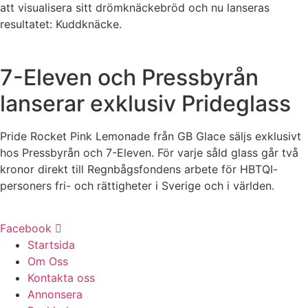
att visualisera sitt drömknäckebröd och nu lanseras
resultatet: Kuddknäcke.
7-Eleven och Pressbyrån
lanserar exklusiv Prideglass
Pride Rocket Pink Lemonade från GB Glace säljs exklusivt
hos Pressbyrån och 7-Eleven. För varje såld glass går två
kronor direkt till Regnbågsfondens arbete för HBTQI-
personers fri- och rättigheter i Sverige och i världen.
Facebook
Startsida
Om Oss
Kontakta oss
Annonsera