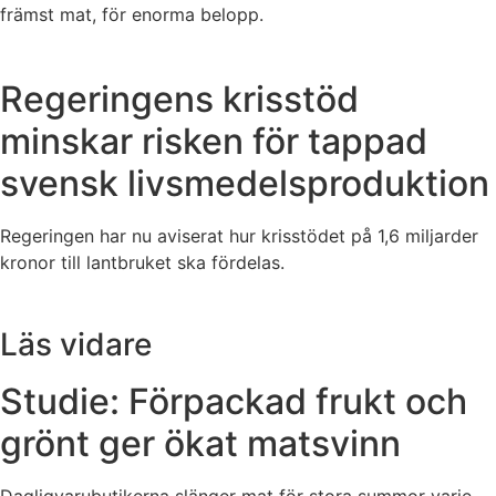
främst mat, för enorma belopp.
Regeringens krisstöd
minskar risken för tappad
svensk livsmedelsproduktion
Regeringen har nu aviserat hur krisstödet på 1,6 miljarder
kronor till lantbruket ska fördelas.
Läs vidare
Studie: Förpackad frukt och
grönt ger ökat matsvinn