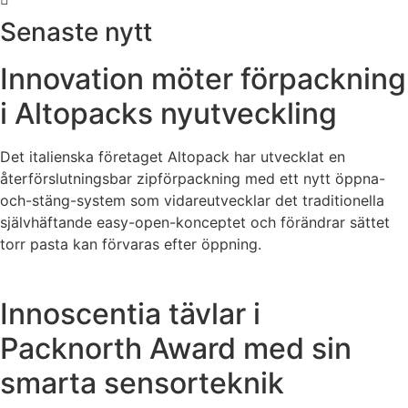
Senaste nytt
Innovation möter förpackning
i Altopacks nyutveckling
Det italienska företaget Altopack har utvecklat en
återförslutningsbar zipförpackning med ett nytt öppna-
och-stäng-system som vidareutvecklar det traditionella
självhäftande easy-open-konceptet och förändrar sättet
torr pasta kan förvaras efter öppning.
Innoscentia tävlar i
Packnorth Award med sin
smarta sensorteknik