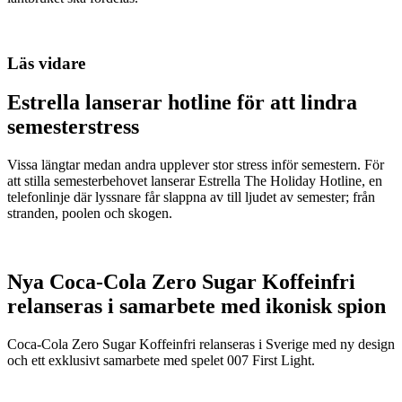
Läs vidare
Estrella lanserar hotline för att lindra
semesterstress
Vissa längtar medan andra upplever stor stress inför semestern. För
att stilla semesterbehovet lanserar Estrella The Holiday Hotline, en
telefonlinje där lyssnare får slappna av till ljudet av semester; från
stranden, poolen och skogen.
Nya Coca-Cola Zero Sugar Koffeinfri
relanseras i samarbete med ikonisk spion
Coca-Cola Zero Sugar Koffeinfri relanseras i Sverige med ny design
och ett exklusivt samarbete med spelet 007 First Light.